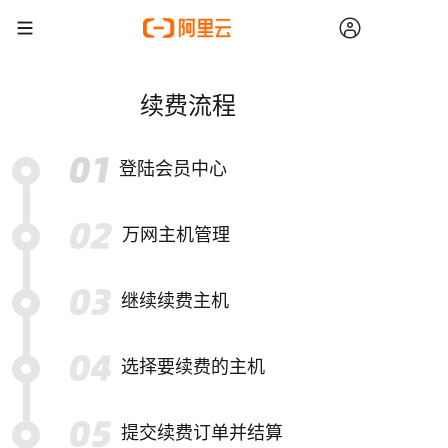
续费流程
登陆会员中心
万网主机管理
继续续费主机
选择要续费的主机
提交续费订单并结算